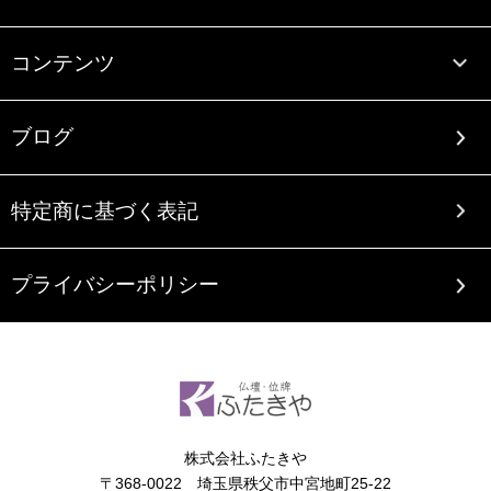
コンテンツ
ブログ
特定商に基づく表記
プライバシーポリシー
株式会社ふたきや
〒368-0022 埼玉県秩父市中宮地町25-22