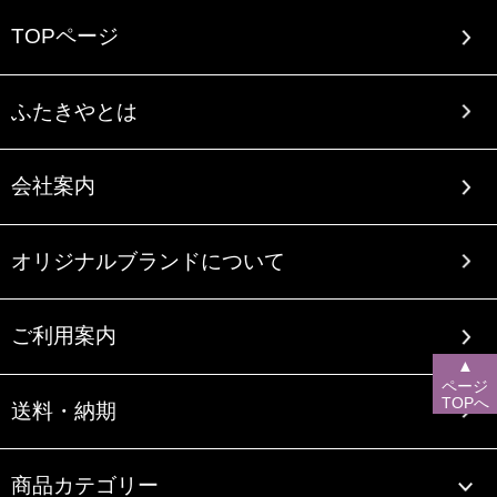
TOPページ
ふたきやとは
会社案内
オリジナルブランドについて
ご利用案内
▲
ページ
TOPへ
送料・納期
商品カテゴリー