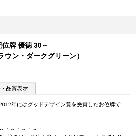
位牌 優徳 30～
ラウン・ダークグリーン）
法・品質表示
2012年にはグッドデザイン賞を受賞したお位牌で
～・～・～・～・