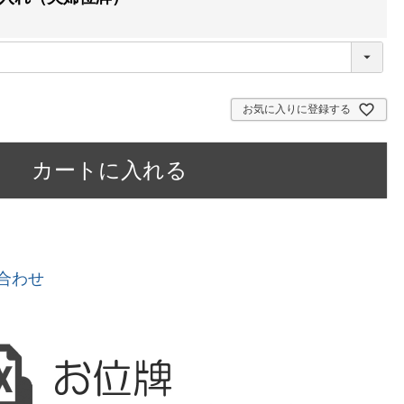
お気に入りに登録する
カートに入れる
合わせ