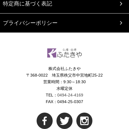
特定商に基づく表記
プライバシーポリシー
株式会社ふたきや
〒368-0022 埼玉県秩父市中宮地町25-22
営業時間：9:30～18:30
水曜定休
TEL：
0494-24-4169
FAX：0494-25-0307