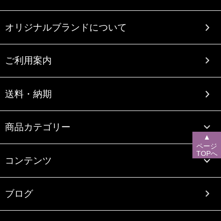
オリジナルブランドについて
ご利用案内
送料・納期
商品カテゴリー
▲
ページ
TOPへ
コンテンツ
ブログ