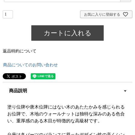
必
須
)
お気に入りに登録する
カートに入れる
返品特約について
商品についてのお問い合わせ
商品説明
塗り位牌や唐木位牌にはない木のあたたかみを感じられる
お位牌で、木地のウォールナットは独特な深みのある色合
い、重厚感のある木目が特徴的な高級材です。
台座は各パーツのバランスに凝ったデザイン性の高くシン