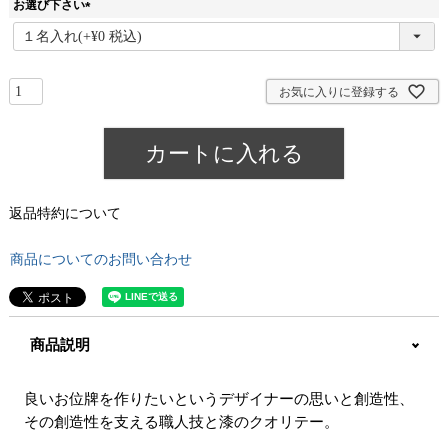
お選び下さい
(
必
須
)
お気に入りに登録する
カートに入れる
返品特約について
商品についてのお問い合わせ
商品説明
良いお位牌を作りたいというデザイナーの思いと創造性、
その創造性を支える職人技と漆のクオリテー。