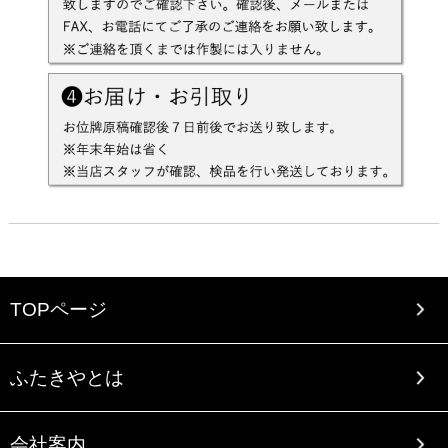
TOPページ
ふたきやとは
会社案内