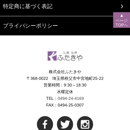
特定商に基づく表記
▲
ページ
TOPへ
プライバシーポリシー
株式会社ふたきや
〒368-0022 埼玉県秩父市中宮地町25-22
営業時間：9:30～18:30
水曜定休
TEL：
0494-24-4169
FAX：0494-25-0307