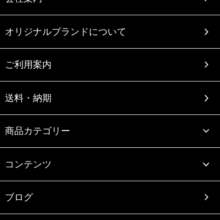
オリジナルブランドについて
ご利用案内
送料・納期
商品カテゴリー
コンテンツ
ブログ