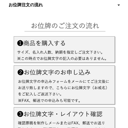
お位牌注文の流れ