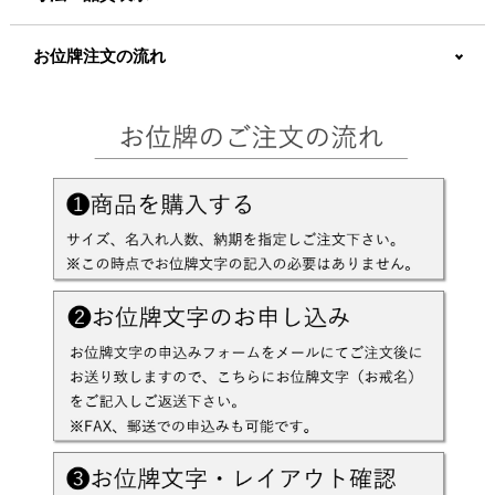
お位牌注文の流れ