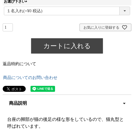
お選び下さい
(
必
須
)
お気に入りに登録する
カートに入れる
返品特約について
商品についてのお問い合わせ
商品説明
台座の脚部が猫の後足の様な形をしているので、猫丸型と
呼ばれています。