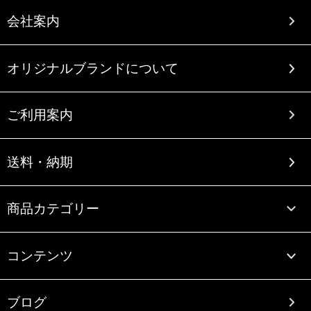
会社案内
オリジナルブランドについて
ご利用案内
送料・納期
商品カテゴリー
コンテンツ
ブログ