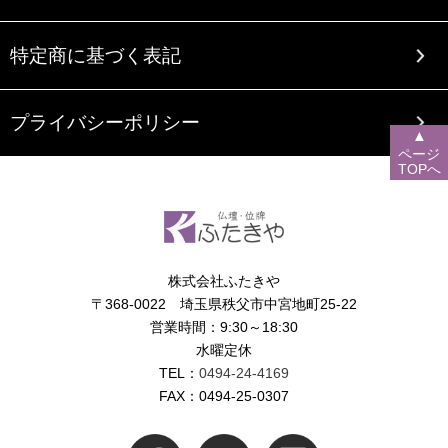
特定商に基づく表記
プライバシーポリシー
▲
ページ
TOPへ
株式会社ふたきや
〒368-0022 埼玉県秩父市中宮地町25-22
営業時間：9:30～18:30
水曜定休
TEL：
0494-24-4169
FAX：0494-25-0307