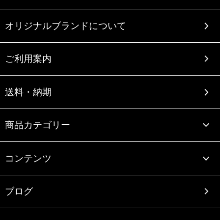
オリジナルブランドについて
ご利用案内
送料・納期
商品カテゴリー
コンテンツ
ブログ