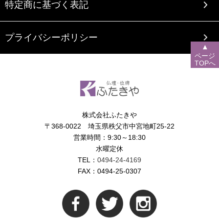
特定商に基づく表記
プライバシーポリシー
▲
ページ
TOPへ
株式会社ふたきや
〒368-0022 埼玉県秩父市中宮地町25-22
営業時間：9:30～18:30
水曜定休
TEL：
0494-24-4169
FAX：0494-25-0307