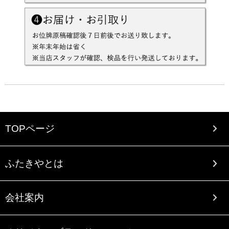
TOPページ
ふたきやとは
会社案内