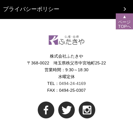
プライバシーポリシー
▲
ページ
TOPへ
株式会社ふたきや
〒368-0022 埼玉県秩父市中宮地町25-22
営業時間：9:30～18:30
水曜定休
TEL：
0494-24-4169
FAX：0494-25-0307