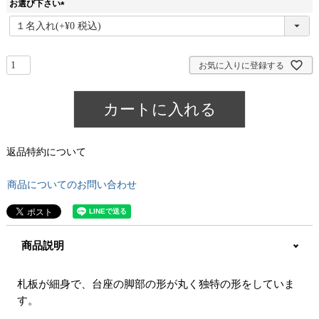
お選び下さい
(
必
須
)
お気に入りに登録する
カートに入れる
返品特約について
商品についてのお問い合わせ
商品説明
札板が細身で、台座の脚部の形が丸く独特の形をしていま
す。