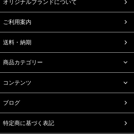
オリジナルブランドについて
ご利用案内
送料・納期
商品カテゴリー
コンテンツ
ブログ
特定商に基づく表記