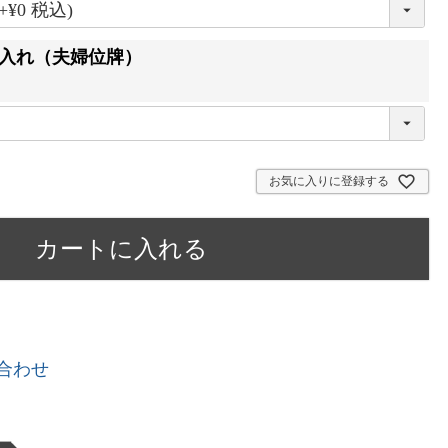
入れ（夫婦位牌）
お気に入りに登録する
カートに入れる
合わせ