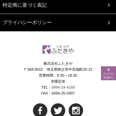
特定商に基づく表記
プライバシーポリシー
株式会社ふたきや
▲
〒368-0022 埼玉県秩父市中宮地町25-22
ページ
営業時間：9:30～18:30
TOPへ
水曜定休
TEL：
0494-24-4169
FAX：0494-25-0307