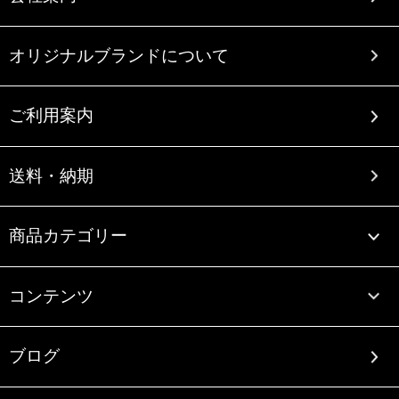
オリジナルブランドについて
ご利用案内
送料・納期
商品カテゴリー
コンテンツ
ブログ