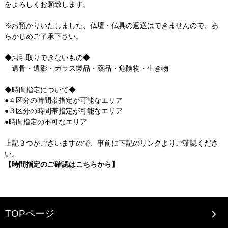
をよろしくお願致します。
※お預かりいたしました、仏壇・仏具の返送はできませんので、あ
らかじめご了承下さい。
◆お引取りできないもの◆
遺骨・遺影・ガラス製品・薬品・危険物・生き物
◆時間指定について◆
●４区分の時間帯指定が可能なエリア
●３区分の時間帯指定が可能なエリア
●時間指定の不可なエリア
上記３つがございますので、事前に下記のリンクよりご確認くださ
い。
【時間指定のご確認はこちらから】
TOPページ