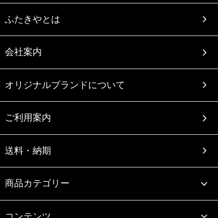
ふたきやとは
会社案内
オリジナルブランドについて
ご利用案内
送料・納期
商品カテゴリー
コンテンツ