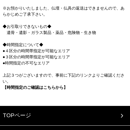
※お預かりいたしました、仏壇・仏具の返送はできませんので、あ
らかじめご了承下さい。
◆お引取りできないもの◆
遺骨・遺影・ガラス製品・薬品・危険物・生き物
◆時間指定について◆
●４区分の時間帯指定が可能なエリア
●３区分の時間帯指定が可能なエリア
●時間指定の不可なエリア
上記３つがございますので、事前に下記のリンクよりご確認くださ
い。
【時間指定のご確認はこちらから】
TOPページ