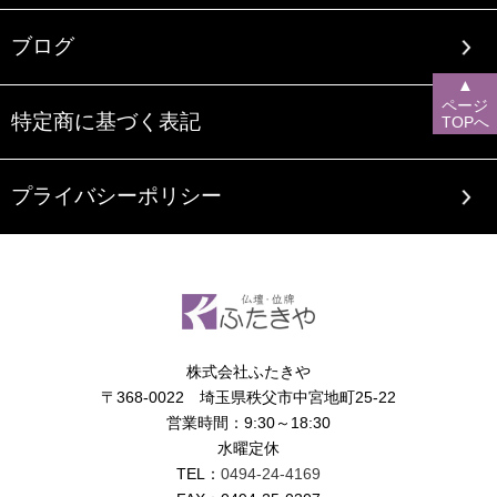
ブログ
▲
ページ
特定商に基づく表記
TOPへ
プライバシーポリシー
株式会社ふたきや
〒368-0022 埼玉県秩父市中宮地町25-22
営業時間：9:30～18:30
水曜定休
TEL：
0494-24-4169