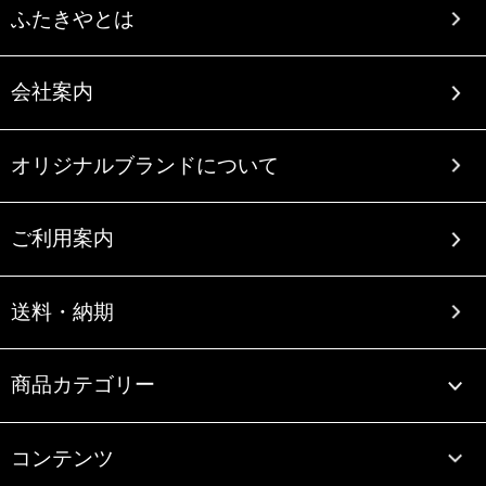
ふたきやとは
会社案内
オリジナルブランドについて
ご利用案内
送料・納期
商品カテゴリー
コンテンツ