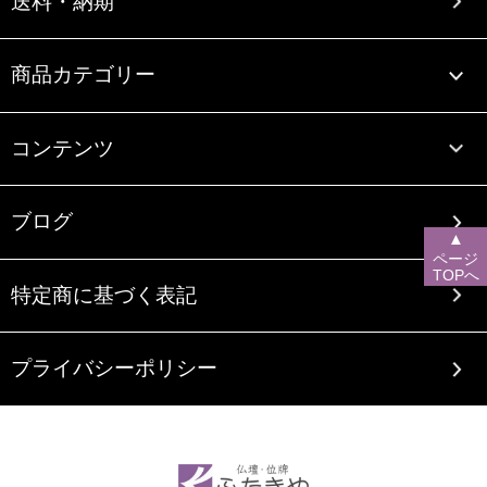
送料・納期
商品カテゴリー
コンテンツ
ブログ
▲
ページ
TOPへ
特定商に基づく表記
プライバシーポリシー