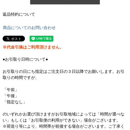
返品特約について
商品についてのお問い合わせ
※代金引換はご利用頂けません。
●お引取り日時について●
お引取りの日にち指定はご注文日の３日以降でお願いします。お引
取りの時間ですが、
「午前」
「午後」
「指定なし」
のいずれかお選び頂けますがお引取地域によっては「時間が選べな
い」もしくは「お引取便の利用ができない」場合がございます。
※荷造り等により、時間帯が前後する場合がございます。ご了承く