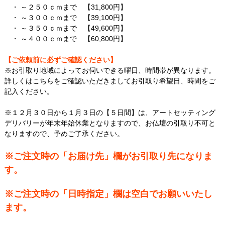
・ ～２５０ｃｍまで 【31,800円】
・ ～３００ｃｍまで 【39,100円】
・ ～３５０ｃｍまで 【49,600円】
・ ～４００ｃｍまで 【60,800円】
【ご依頼前に必ずご確認ください】
※お引取り地域によってお伺いできる曜日、時間帯が異なります。
詳しくはこちら
をご確認いただきましてお引取り希望日、時間をご
記入ください。
※１２月３０日から１月３日の【５日間】は、アートセッティング
デリバリーが年末年始休業となりますので、お仏壇の引取り不可と
なりますので、予めご了承ください。
※ご注文時の「お届け先」欄がお引取り先になりま
す。
※ご注文時の「日時指定」欄は空白でお願いいたし
ます。