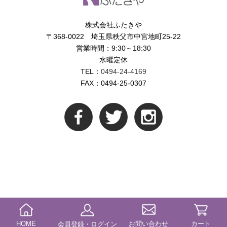
株式会社ふたきや
〒368-0022 埼玉県秩父市中宮地町25-22
営業時間：9:30～18:30
水曜定休
TEL：
0494-24-4169
FAX：0494-25-0307
HOME
お問い合わせ
カート
会員登録・ログイン