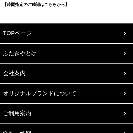
【時間指定のご確認はこちらから】
TOPページ
ふたきやとは
会社案内
オリジナルブランドについて
ご利用案内