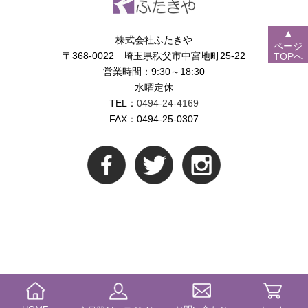
▲
株式会社ふたきや
ページ
〒368-0022 埼玉県秩父市中宮地町25-22
TOPへ
営業時間：9:30～18:30
水曜定休
TEL：
0494-24-4169
FAX：0494-25-0307