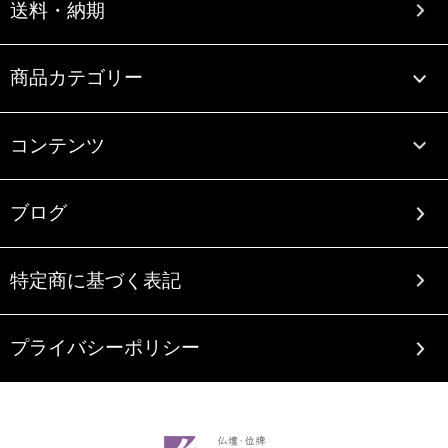
送料・納期
商品カテゴリー
コンテンツ
ブログ
特定商に基づく表記
プライバシーポリシー