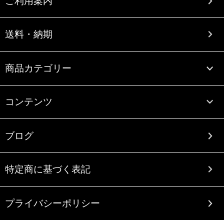
ご利用案内
送料・納期
商品カテゴリー
コンテンツ
ブログ
特定商に基づく表記
プライバシーポリシー