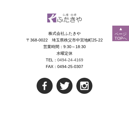
▲
株式会社ふたきや
ページ
TOPへ
〒368-0022 埼玉県秩父市中宮地町25-22
営業時間：9:30～18:30
水曜定休
TEL：
0494-24-4169
FAX：0494-25-0307