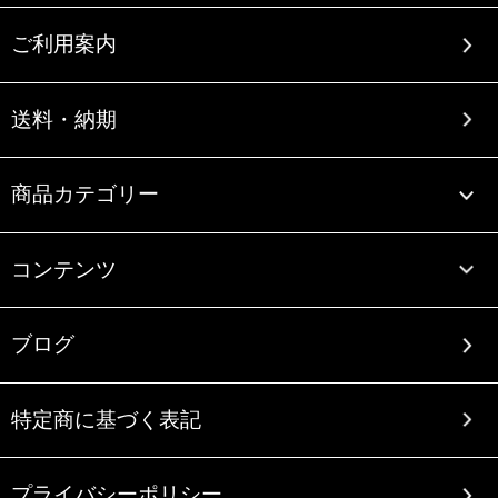
ご利用案内
送料・納期
商品カテゴリー
コンテンツ
ブログ
特定商に基づく表記
プライバシーポリシー