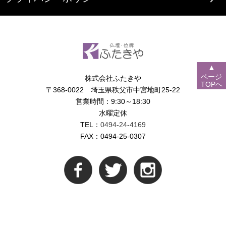
▲
ページ
株式会社ふたきや
TOPへ
〒368-0022 埼玉県秩父市中宮地町25-22
営業時間：9:30～18:30
水曜定休
TEL：
0494-24-4169
FAX：0494-25-0307