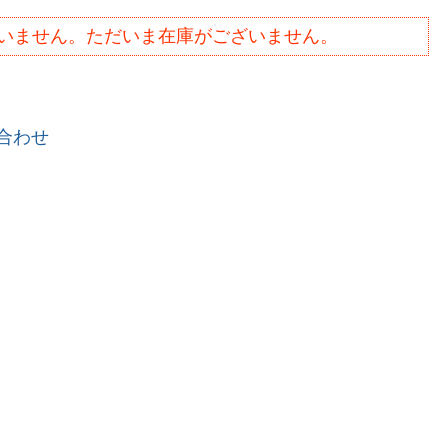
いません。ただいま在庫がございません。
合わせ