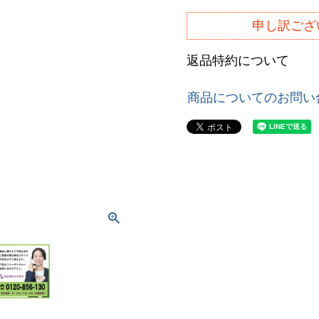
申し訳ござ
返品特約について
商品についてのお問い