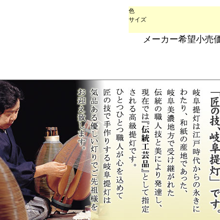
色
サイズ
メーカー希望小売