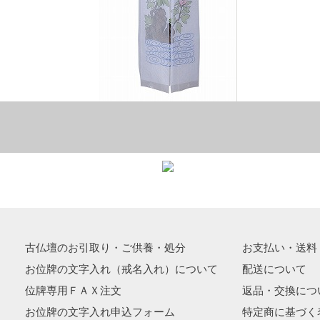
古仏壇のお引取り・ご供養・処分
お支払い・送料
お位牌の文字入れ（戒名入れ）について
配送について
位牌専用ＦＡＸ注文
返品・交換につ
お位牌の文字入れ申込フォーム
特定商に基づく