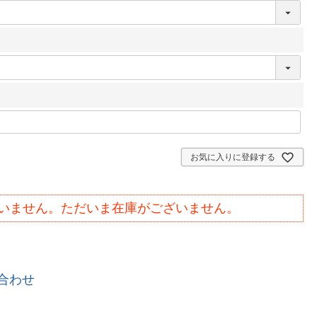
)
お気に入りに登録する
いません。ただいま在庫がございません。
合わせ