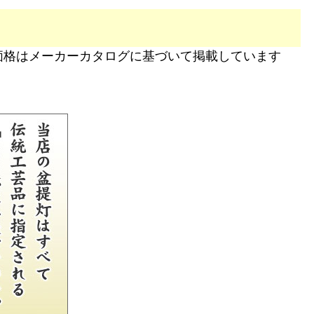
価格はメーカーカタログに基づいて掲載しています