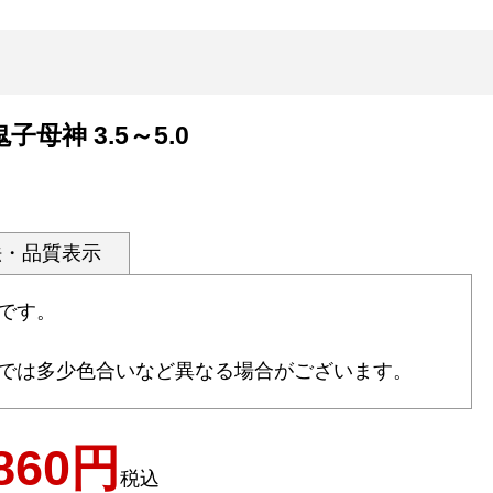
子母神 3.5～5.0
法・品質表示
です。
では多少色合いなど異なる場合がございます。
860
税込