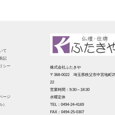
いて
表記
リシー
株式会社ふたきや
〒368-0022 埼玉県秩父市中宮地町25
22
営業時間：9:30～18:30
ページ
水曜定休
ル）
TEL：0494-24-4169
FAX：0494-25-0307