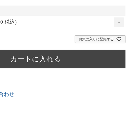
お気に入りに登録する
カートに入れる
合わせ