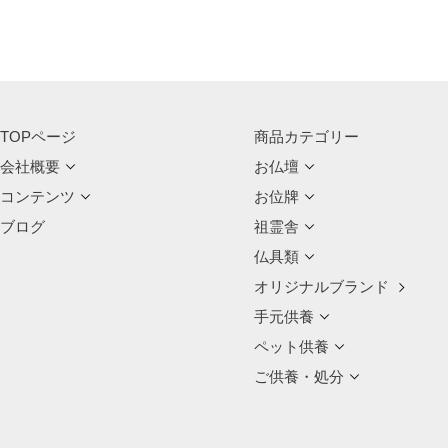
TOPページ
商品カテゴリー
会社概要
お仏壇
コンテンツ
お位牌
ブログ
祖霊舎
仏具類
オリジナルブランド
手元供養
ペット供養
ご供養・処分