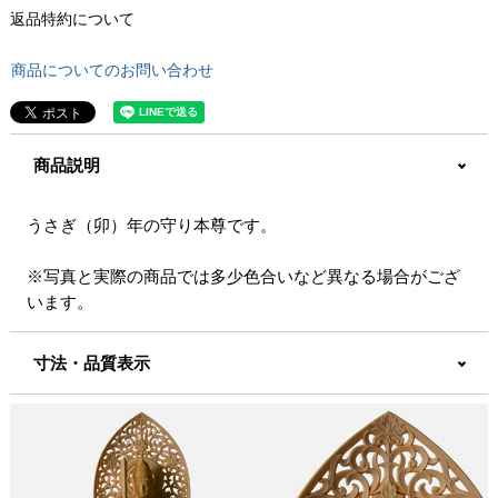
返品特約について
商品についてのお問い合わせ
商品説明
うさぎ（卯）年の守り本尊です。
※写真と実際の商品では多少色合いなど異なる場合がござ
います。
寸法・品質表示