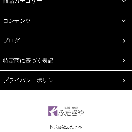
商品カテゴリー
コンテンツ
ブログ
特定商に基づく表記
プライバシーポリシー
株式会社ふたきや