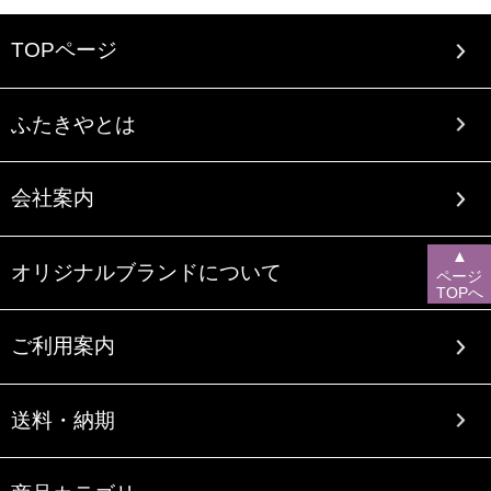
TOPページ
ふたきやとは
会社案内
▲
オリジナルブランドについて
ページ
TOPへ
ご利用案内
送料・納期