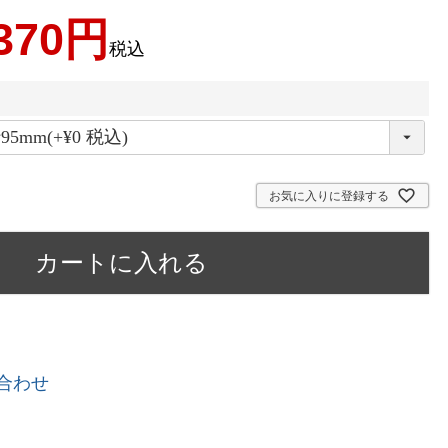
370
税込
お気に入りに登録する
カートに入れる
合わせ