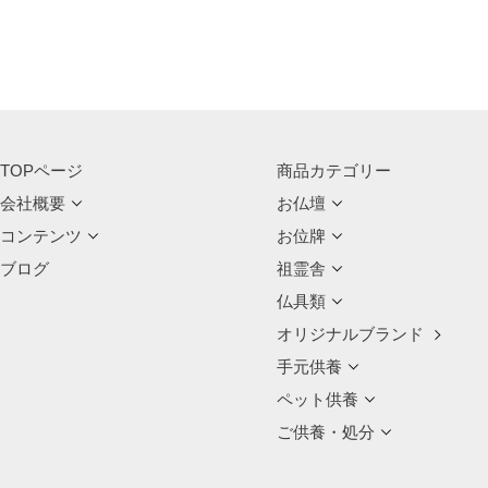
TOPページ
商品カテゴリー
会社概要
お仏壇
コンテンツ
お位牌
ブログ
祖霊舎
仏具類
オリジナルブランド
手元供養
ペット供養
ご供養・処分