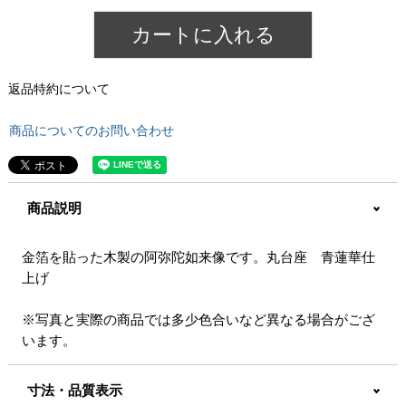
カートに入れる
返品特約について
商品についてのお問い合わせ
商品説明
金箔を貼った木製の阿弥陀如来像です。丸台座 青蓮華仕
上げ
※写真と実際の商品では多少色合いなど異なる場合がござ
います。
寸法・品質表示