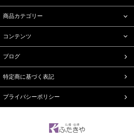
商品カテゴリー
コンテンツ
ブログ
特定商に基づく表記
プライバシーポリシー