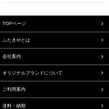
TOPページ
ふたきやとは
会社案内
オリジナルブランドについて
ご利用案内
送料・納期