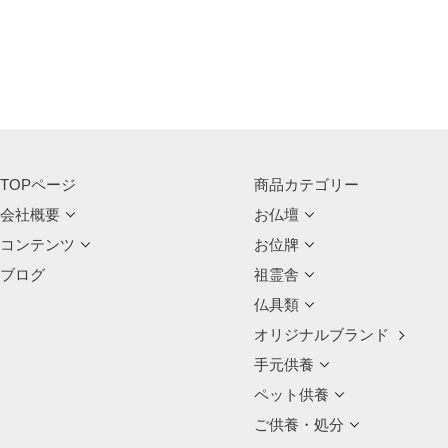
TOPページ
商品カテゴリー
会社概要
お仏壇
コンテンツ
お位牌
ブログ
祖霊舎
仏具類
オリジナルブランド
手元供養
ペット供養
ご供養・処分