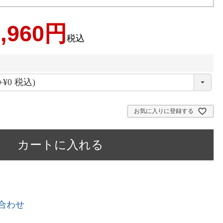
,960
税込
お気に入りに登録する
カートに入れる
合わせ