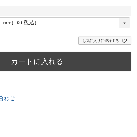
お気に入りに登録する
カートに入れる
合わせ