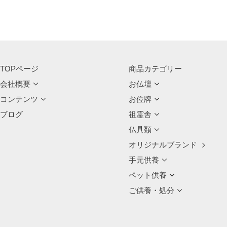
TOPページ
商品カテゴリー
会社概要
お仏壇
コンテンツ
お位牌
ブログ
祖霊舎
仏具類
オリジナルブランド
手元供養
ペット供養
ご供養・処分