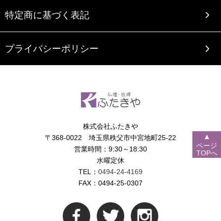
特定商に基づく表記
プライバシーポリシー
株式会社ふたきや
▲
〒368-0022 埼玉県秩父市中宮地町25-22
ページ
営業時間：9:30～18:30
TOPへ
水曜定休
TEL：
0494-24-4169
FAX：0494-25-0307