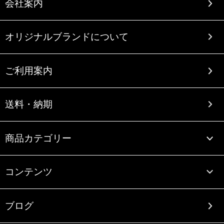
会社案内
オリジナルブランドについて
ご利用案内
送料・納期
商品カテゴリー
コンテンツ
ブログ