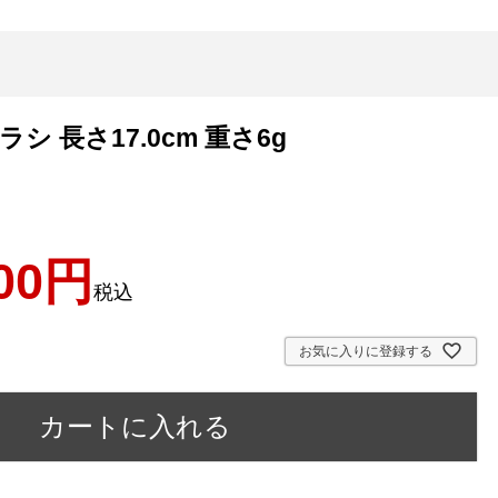
 長さ17.0cm 重さ6g
00
税込
お気に入りに登録する
カートに入れる