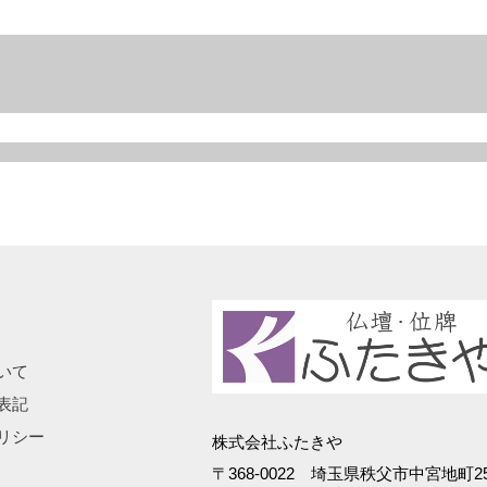
いて
表記
リシー
株式会社ふたきや
〒368-0022 埼玉県秩父市中宮地町25