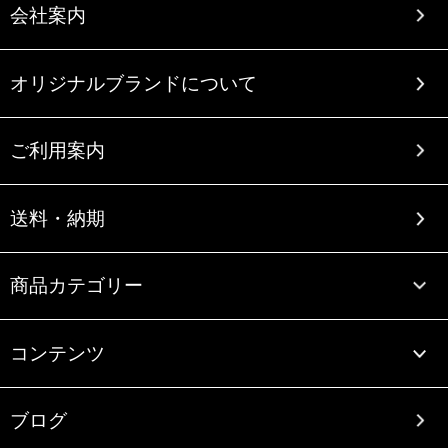
会社案内
オリジナルブランドについて
ご利用案内
送料・納期
商品カテゴリー
コンテンツ
ブログ