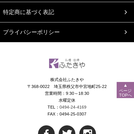
特定商に基づく表記
プライバシーポリシー
株式会社ふたきや
▲
〒368-0022 埼玉県秩父市中宮地町25-22
ページ
営業時間：9:30～18:30
TOPへ
水曜定休
TEL：
0494-24-4169
FAX：0494-25-0307