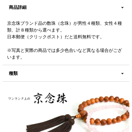
商品詳細
京念珠ブランド品の数珠（念珠）が男性４種類、女性４種
類、計８種類から選べます。
日本郵便（クリックポスト）だと送料無料です。
※写真と実際の商品では多少色合いなど異なる場合がござ
います。
種類