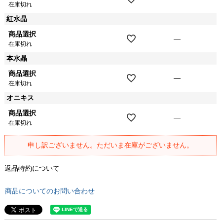
在庫切れ
紅水晶
商品選択
—
在庫切れ
本水晶
商品選択
—
在庫切れ
オニキス
商品選択
—
在庫切れ
申し訳ございません。ただいま在庫がございません。
返品特約について
商品についてのお問い合わせ