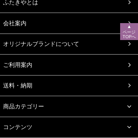
ふたきやとは
会社案内
▲
ページ
TOPへ
オリジナルブランドについて
ご利用案内
送料・納期
商品カテゴリー
コンテンツ