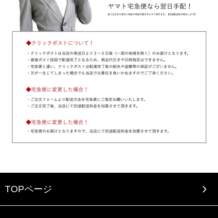
TOPページ