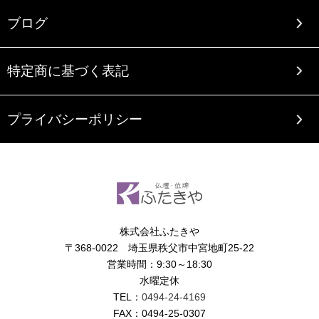
ブログ
特定商に基づく表記
プライバシーポリシー
株式会社ふたきや
〒368-0022 埼玉県秩父市中宮地町25-22
営業時間：9:30～18:30
水曜定休
TEL：
0494-24-4169
FAX：0494-25-0307