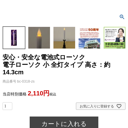
安心・安全な電池式ローソク
電子ローソク 小 全灯タイプ 高さ：約
14.3cm
商品番号
bc-0318-zs
2,110
当店特別価格
税込
お気に入りに登録する
カートに入れる