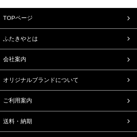
TOPページ
ふたきやとは
会社案内
オリジナルブランドについて
ご利用案内
送料・納期