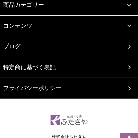
商品カテゴリー
コンテンツ
ブログ
特定商に基づく表記
プライバシーポリシー
▲
株式会社ふたきや