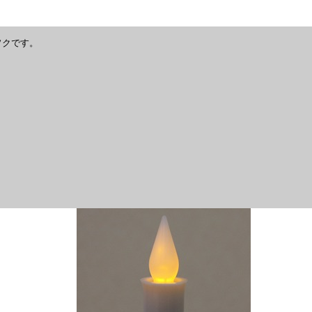
ソクです。