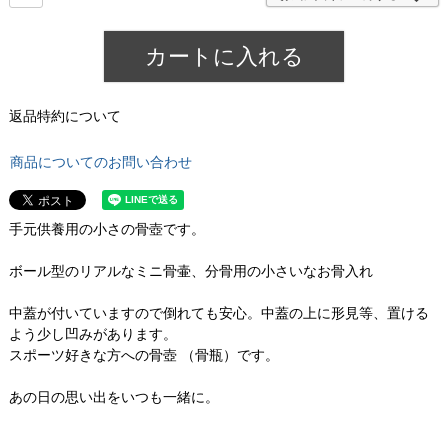
カートに入れる
返品特約について
商品についてのお問い合わせ
手元供養用の小さの骨壺です。
ボール型のリアルなミニ骨壷、分骨用の小さいなお骨入れ
中蓋が付いていますので倒れても安心。中蓋の上に形見等、置ける
よう少し凹みがあります。
スポーツ好きな方への骨壺 （骨瓶）です。
あの日の思い出をいつも一緒に。