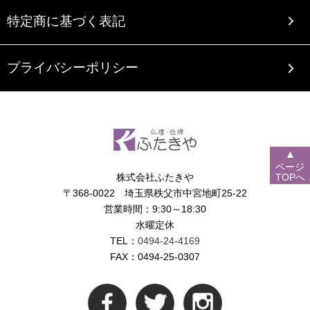
特定商に基づく表記
プライバシーポリシー
▲
ページ
株式会社ふたきや
TOPへ
〒368-0022 埼玉県秩父市中宮地町25-22
営業時間：9:30～18:30
水曜定休
TEL：
0494-24-4169
FAX：0494-25-0307