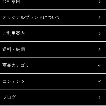
会社案内
オリジナルブランドについて
ご利用案内
送料・納期
商品カテゴリー
コンテンツ
ブログ