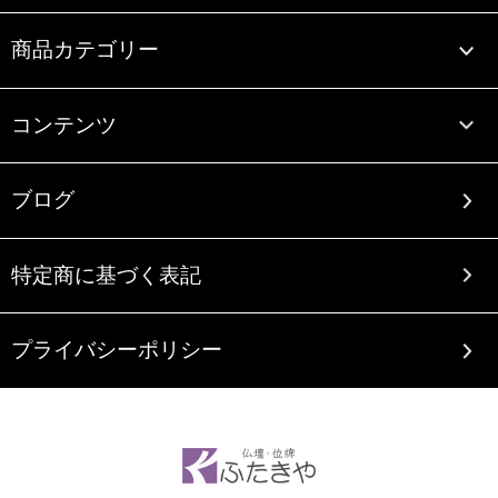
商品カテゴリー
コンテンツ
ブログ
特定商に基づく表記
プライバシーポリシー