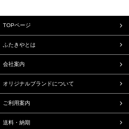
TOPページ
ふたきやとは
会社案内
オリジナルブランドについて
ご利用案内
送料・納期