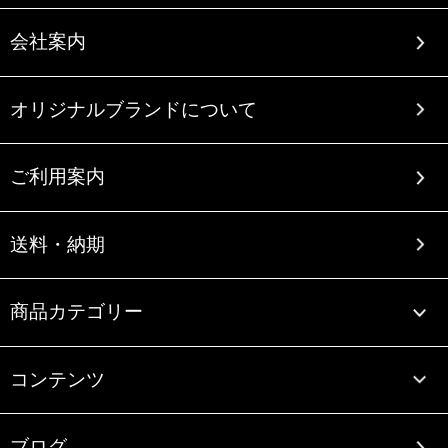
会社案内
オリジナルブランドについて
ご利用案内
送料・納期
商品カテゴリー
コンテンツ
ブログ