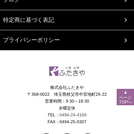
特定商に基づく表記
プライバシーポリシー
株式会社ふたきや
▲
〒368-0022 埼玉県秩父市中宮地町25-22
ページ
営業時間：9:30～18:30
TOPへ
水曜定休
TEL：
0494-24-4169
FAX：0494-25-0307