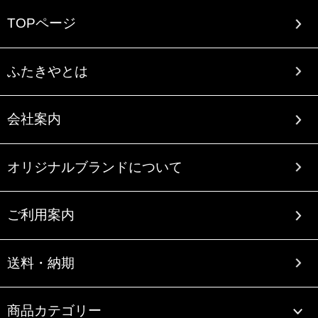
TOPページ
ふたきやとは
会社案内
オリジナルブランドについて
ご利用案内
送料・納期
商品カテゴリー