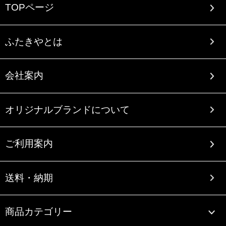
TOPページ
ふたきやとは
会社案内
オリジナルブランドについて
ご利用案内
送料・納期
商品カテゴリー