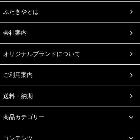
ふたきやとは
会社案内
オリジナルブランドについて
ご利用案内
送料・納期
商品カテゴリー
コンテンツ