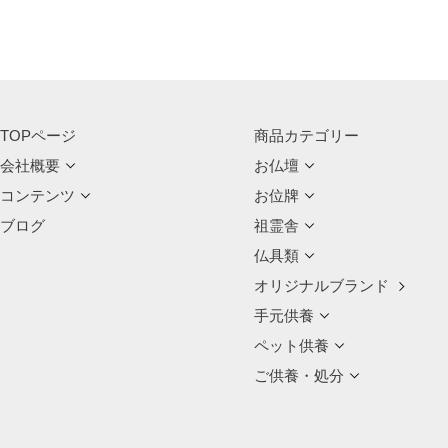
TOPページ
商品カテゴリー
会社概要
お仏壇
コンテンツ
お位牌
ブログ
祖霊舎
仏具類
オリジナルブランド
手元供養
ペット供養
ご供養・処分