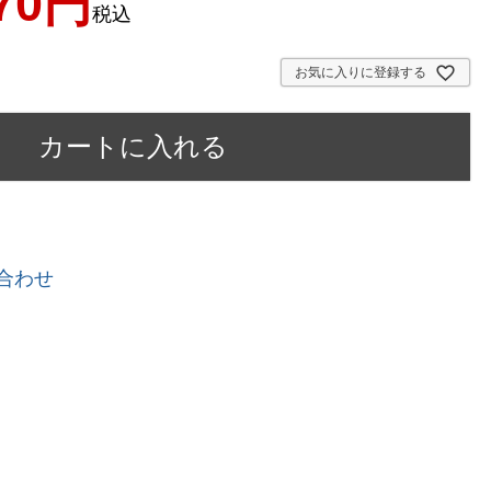
70
税込
お気に入りに登録する
カートに入れる
合わせ