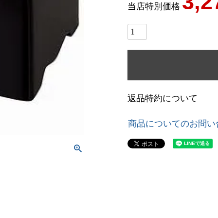
3,2
当店特別価格
返品特約について
商品についてのお問い