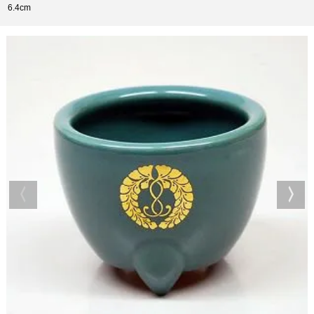
6.4cm