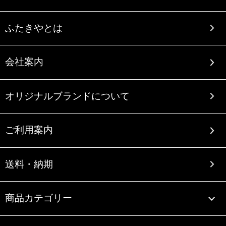
ふたきやとは
会社案内
オリジナルブランドについて
ご利用案内
送料・納期
商品カテゴリー