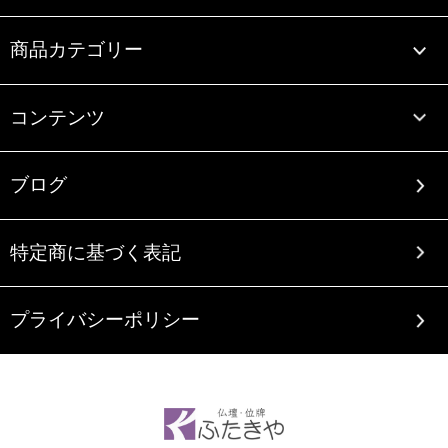
商品カテゴリー
コンテンツ
ブログ
特定商に基づく表記
プライバシーポリシー