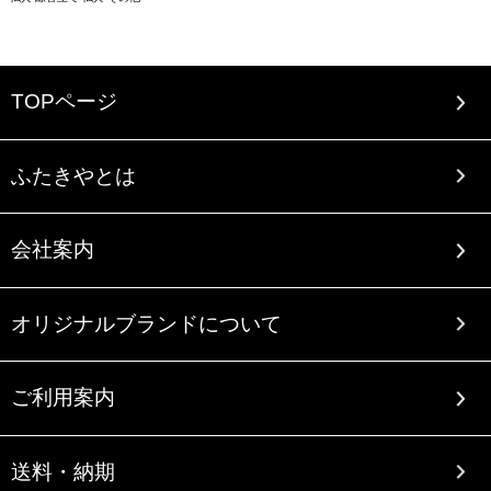
TOPページ
ふたきやとは
会社案内
オリジナルブランドについて
ご利用案内
送料・納期