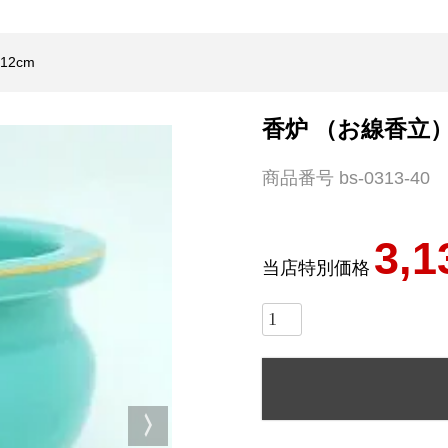
12cm
香炉 （お線香立） 
商品番号
bs-0313-40
3,1
当店特別価格