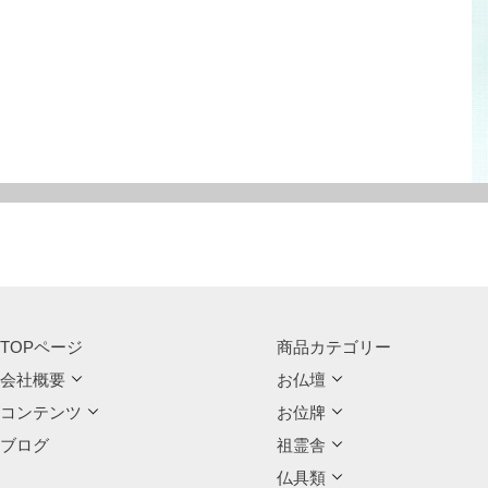
TOPページ
商品カテゴリー
会社概要
お仏壇
コンテンツ
お位牌
ブログ
祖霊舎
仏具類