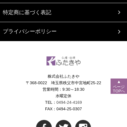
特定商に基づく表記
プライバシーポリシー
株式会社ふたきや
▲
〒368-0022 埼玉県秩父市中宮地町25-22
ページ
営業時間：9:30～18:30
TOPへ
水曜定休
TEL：
0494-24-4169
FAX：0494-25-0307