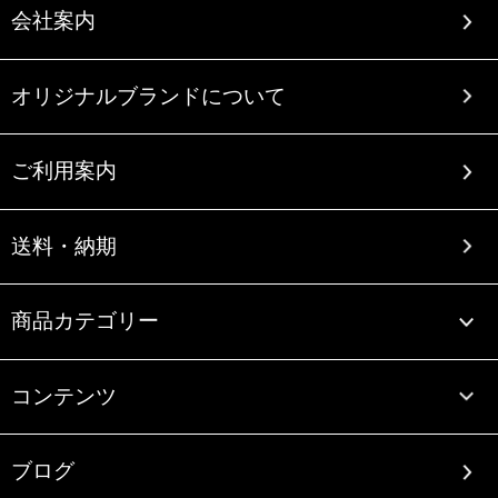
会社案内
オリジナルブランドについて
ご利用案内
送料・納期
商品カテゴリー
コンテンツ
ブログ