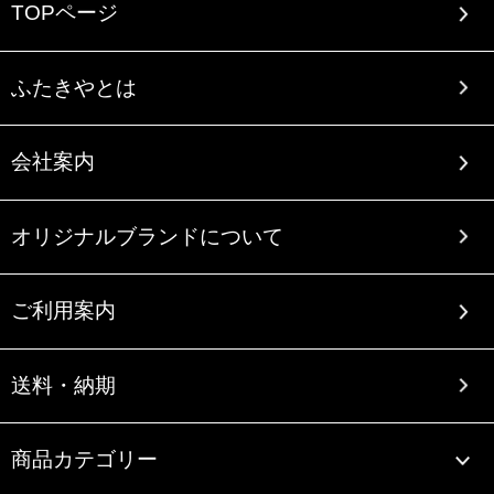
TOPページ
ふたきやとは
会社案内
オリジナルブランドについて
ご利用案内
送料・納期
商品カテゴリー