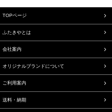
TOPページ
ふたきやとは
会社案内
オリジナルブランドについて
ご利用案内
送料・納期