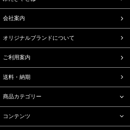
会社案内
オリジナルブランドについて
ご利用案内
送料・納期
商品カテゴリー
コンテンツ