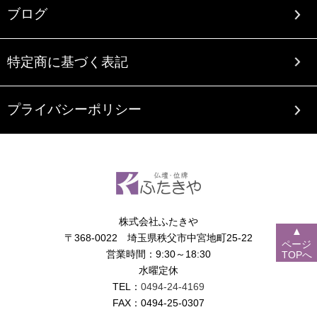
ブログ
特定商に基づく表記
プライバシーポリシー
株式会社ふたきや
▲
〒368-0022 埼玉県秩父市中宮地町25-22
ページ
営業時間：9:30～18:30
TOPへ
水曜定休
TEL：
0494-24-4169
FAX：0494-25-0307