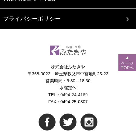
プライバシーポリシー
▲
ページ
株式会社ふたきや
TOPへ
〒368-0022 埼玉県秩父市中宮地町25-22
営業時間：9:30～18:30
水曜定休
TEL：
0494-24-4169
FAX：0494-25-0307