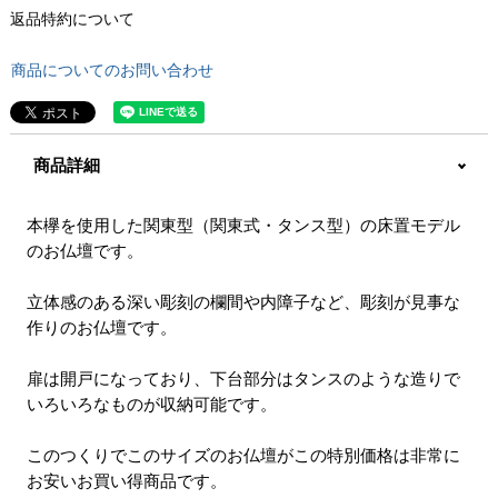
返品特約について
商品についてのお問い合わせ
商品詳細
本欅を使用した関東型（関東式・タンス型）の床置モデル
のお仏壇です。
立体感のある深い彫刻の欄間や内障子など、彫刻が見事な
作りのお仏壇です。
扉は開戸になっており、下台部分はタンスのような造りで
いろいろなものが収納可能です。
このつくりでこのサイズのお仏壇がこの特別価格は非常に
お安いお買い得商品です。