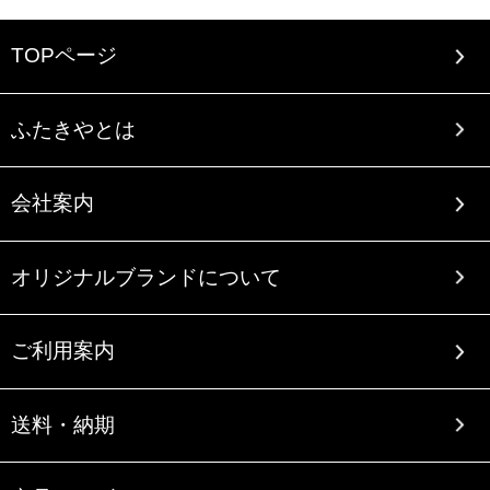
TOPページ
ふたきやとは
会社案内
オリジナルブランドについて
ご利用案内
送料・納期