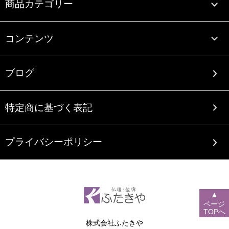
商品カテゴリー
コンテンツ
ブログ
特定商に基づく表記
プライバシーポリシー
▲
ページ
TOPへ
株式会社ふたきや