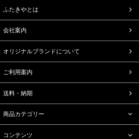
ふたきやとは
会社案内
オリジナルブランドについて
ご利用案内
送料・納期
商品カテゴリー
コンテンツ