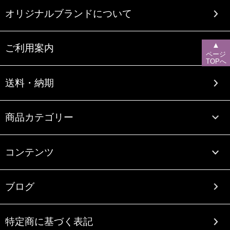
オリジナルブランドについて
▲
ご利用案内
ページ
TOPへ
送料・納期
商品カテゴリー
コンテンツ
ブログ
特定商に基づく表記