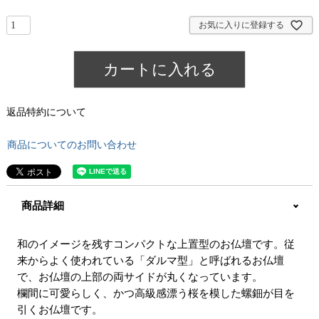
須
)
お気に入りに登録する
カートに入れる
返品特約について
商品についてのお問い合わせ
商品詳細
和のイメージを残すコンパクトな上置型のお仏壇です。従
来からよく使われている「ダルマ型」と呼ばれるお仏壇
で、お仏壇の上部の両サイドが丸くなっています。
欄間に可愛らしく、かつ高級感漂う桜を模した螺鈿が目を
引くお仏壇です。