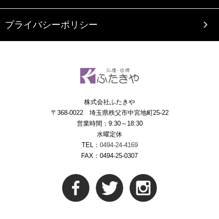
プライバシーポリシー
株式会社ふたきや
〒368-0022 埼玉県秩父市中宮地町25-22
営業時間：9:30～18:30
水曜定休
TEL：
0494-24-4169
FAX：0494-25-0307