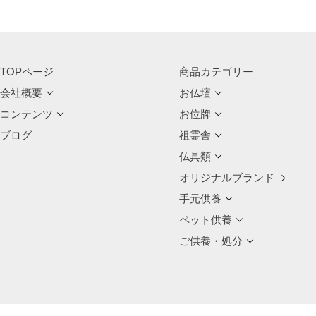
TOPページ
商品カテゴリー
会社概要
お仏壇
コンテンツ
お位牌
ブログ
祖霊舎
仏具類
オリジナルブランド
手元供養
ペット供養
ご供養・処分