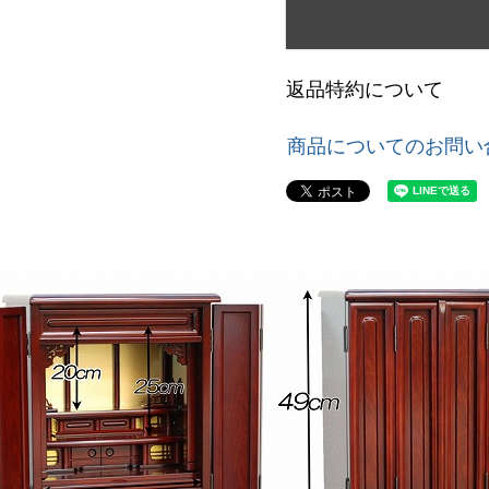
返品特約について
商品についてのお問い