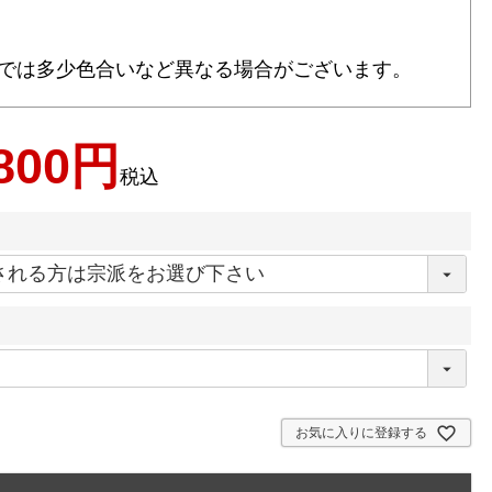
では多少色合いなど異なる場合がございます。
800
税込
お気に入りに登録する