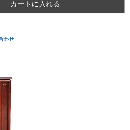
カートに入れる
合わせ