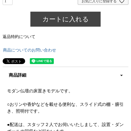
お気に入りに登録する
カートに入れる
返品特約について
商品についてのお問い合わせ
商品詳細
モダン仏壇の床置きモデルです。
○おリンや香炉などを載せる便利な、スライド式の棚・膳引
き、照明付です。
●配送は、スタッフ２人でお伺いいたしまして、設置・ダン