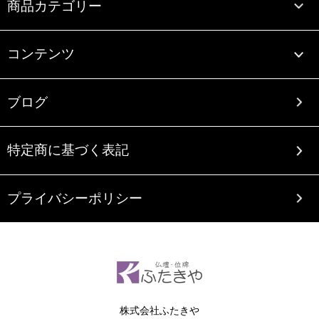
商品カテゴリー
コンテンツ
ブログ
特定商に基づく表記
プライバシーポリシー
株式会社ふたきや