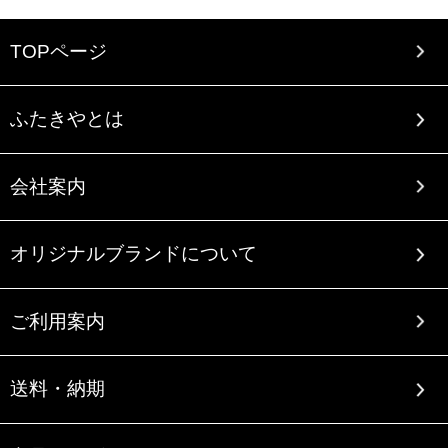
TOPページ
ふたきやとは
会社案内
オリジナルブランドについて
ご利用案内
送料・納期