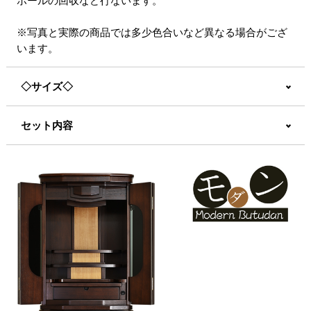
ボールの回収など行ないます。
※写真と実際の商品では多少色合いなど異なる場合がござ
います。
◇サイズ◇
セット内容