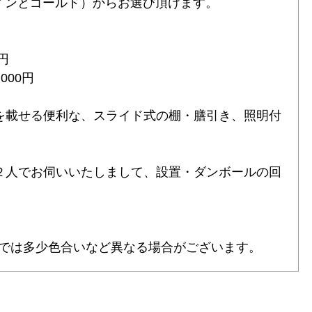
インとゴールド）からお選び頂けます。
0円
000円
を載せる便利な、スライド式の棚・膳引き、照明付
２人でお伺いいたしまして、設置・ダンボールの回
では多少色合いなど異なる場合がございます。