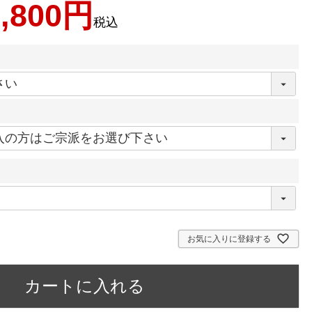
,800
税込
お気に入りに登録する
カートに入れる