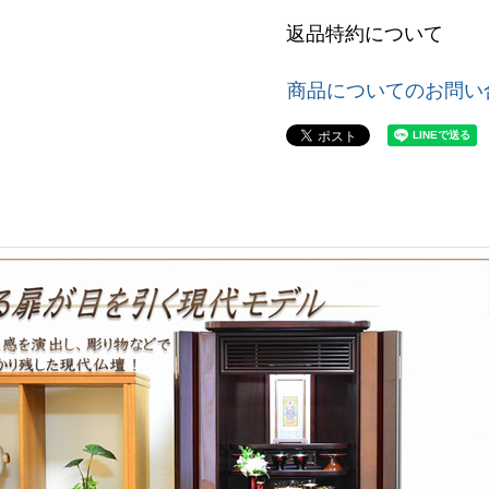
返品特約について
商品についてのお問い